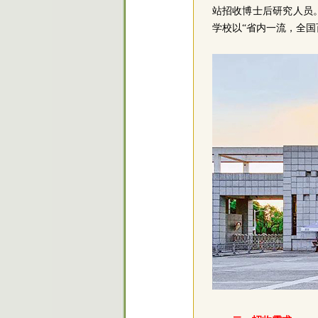
站招收博士后研究人员
学校以“省内一流，全