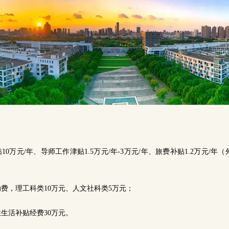
10万元/年、导师工作津贴1.5万元/年-3万元/年、旅费补贴1.2万元/
动费，理工科类10万元、人文社科类5万元；
性生活补贴经费30万元。