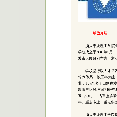
一、单位介绍
浙大宁波理工学院
学校成立于2001年6
波市人民政府举办、浙
学校坚持以人才培
培养体系，以工科为主
业，1万余名全日制在
教育部区域与国别研究
五”以来）、省重点实
科、重点专业、重点实
浙大宁波理工学院