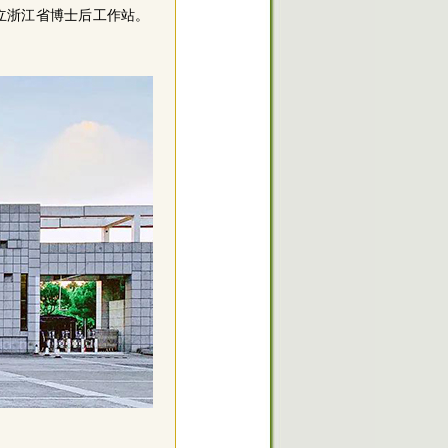
立浙江省博士后工作站。
。