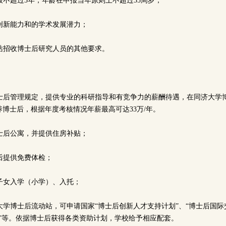
一般不超过3年，年龄在申报当年原则上不超过35周岁；
研创新能力和的学术发展潜力；
动站招收博士后研究人员的其他要求。
学博士后管理规定，提供专业的科研指导和有竞争力的薪酬待遇，在同济大学
博士后，根据年度考核情况年薪最高可达33万/年。
博士后公寓，并提供住房补贴；
士后提供免费体检；
后子女入学（小学）、入托；
济大学博士后流动站，可申请国家“博士后创新人才支持计划”、“博士后国际
划”等。依据博士后获得各类资助计划，学校给予相应配套。