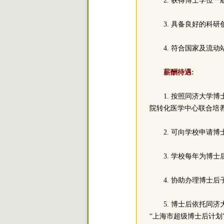
2. 获得博士学位
3. 具备良好的科
4. 符合国家及流
薪酬待遇:
1. 按照同济大
院转化医学中心联合培养
2. 可向学校申请
3. 学校每年为博
4. 协助办理博士
5. 博士后依托同
“上海市超级博士后计