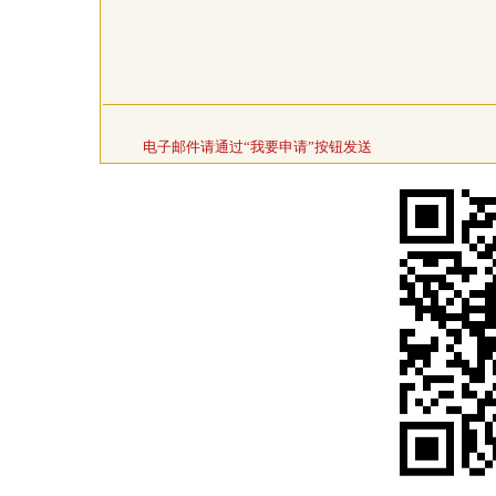
电子邮件请通过“我要申请”按钮发送