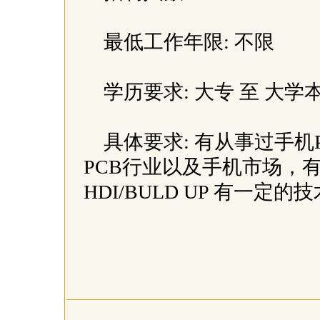
最低工作年限: 不限
学历要求: 大专 至 大学
具体要求: 有从事过手机P
PCB行业以及手机市场，
HDI/BULD UP 有一定的