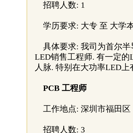
招聘人数: 1
学历要求: 大专 至 大学
具体要求: 我司为首尔
LED销售工程师. 有一定
人脉. 特别在大功率LED
PCB 工程师
工作地点: 深圳市福田区
招聘人数: 3