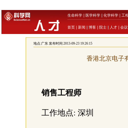
生命科学
|
医学科学
|
化学科学
|
工
首页
|
新闻
|
博客
|
院士
|
人才
|
会议
地点:
广东
发布时间:2013-09-23 19:26:15
香港北京电子
销售工程师
工作地点: 深圳