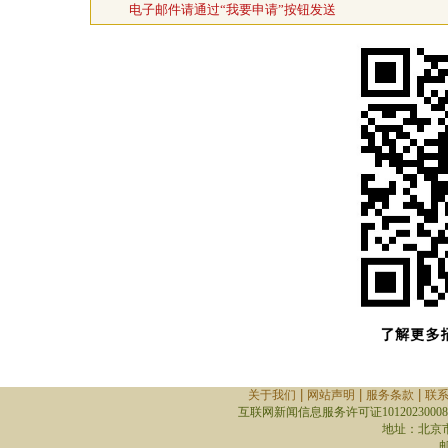
电子邮件请通过“我要申请”按钮发送
|
|
|
关于我们
网站声明
服务条款
联
互联网新闻信息服务许可证10120230008
地址：北京
邮