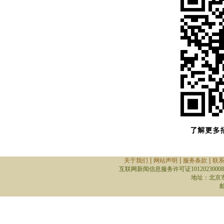
|
|
|
关于我们
网站声明
服务条款
联
互联网新闻信息服务许可证10120230008
地址：北京
邮