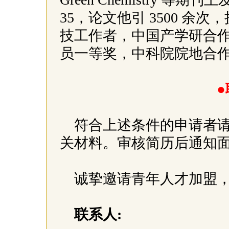
35，论文他引 3500 余
技工作者，中国产学研合作
员一等奖，
中科院
院地合
●
符合上述条件的申请者
关材料。审核简历后通知
诚挚邀请青年人才加盟
联系人: