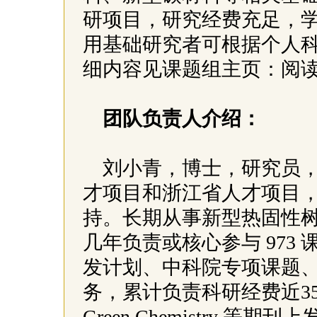
研项目，研究经费充足，
用基础研究者可根据个人
细内容见课题组主页：阅
团队负责人介绍：
刘小青，博士，研究员
才项目和浙江省人才项目
持。长期从事新型热固性
几年负责或核心参与 973
发计划、
中科院
专项课题
务，累计负责科研经费近3500万。
Green Chemistry 等期刊