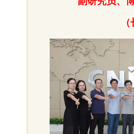
副研究员、
（