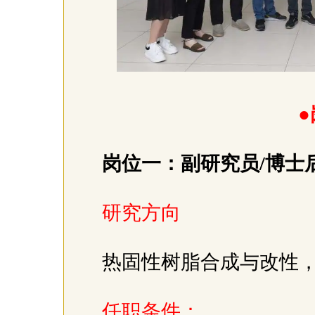
●
岗位一：副研究员/博士后
研究方向
热固性树脂合成与改性
任职条件：