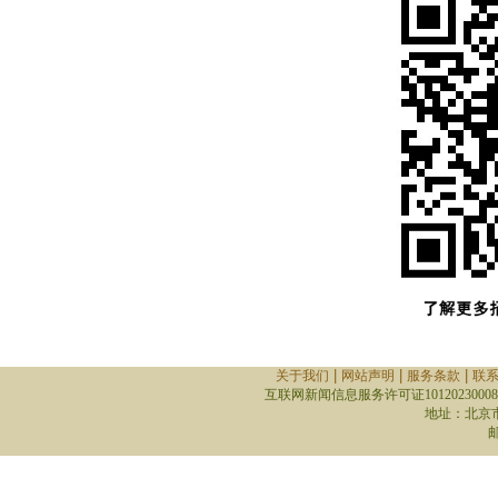
|
|
|
关于我们
网站声明
服务条款
联
互联网新闻信息服务许可证10120230008
地址：北京
邮