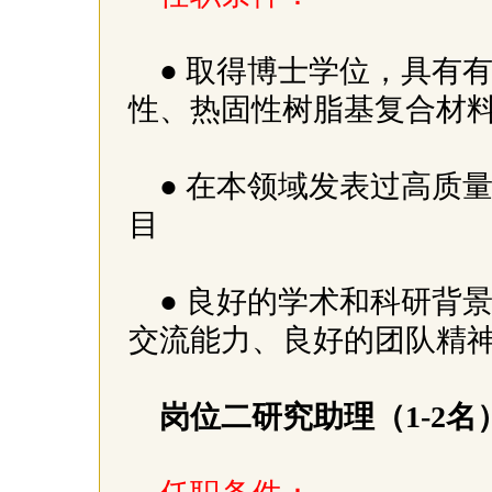
● 取得博士学位，具有
性、热固性树脂基复合材
● 在本领域发表过高质
目
● 良好的学术和科研背
交流能力、良好的团队精
岗位二研究助理（1-2名