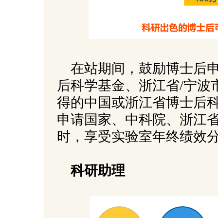
在站期间，鼓励博士后
后科学基金、浙江省/宁波
得的中国或浙江省博士后科
申请国家、
中科院
、浙江
时，享受实验室年终绩效
科研助理