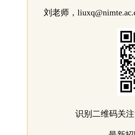
刘老师，liuxq@nimte.ac.
识别二维码关注
最新招