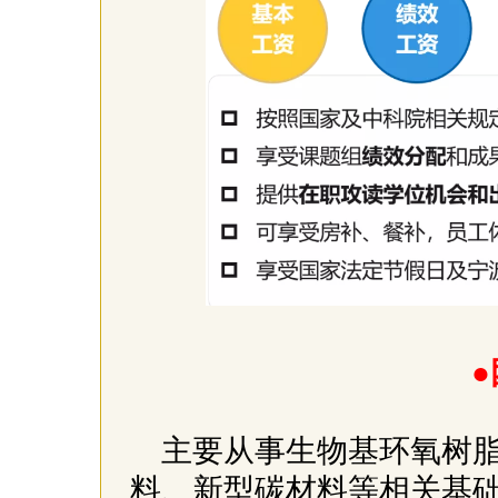
●
主要从事生物基环氧树
料、新型碳材料等相关基