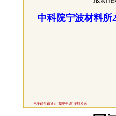
中科院
宁波材料所2
电子邮件请通过“我要申请”按钮发送