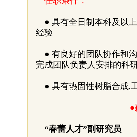
任职条件：
● 具有全日制本科及以
经验
● 有良好的团队协作和
完成团队负责人安排的科
● 具有热固性树脂合成
●
“春蕾人才”副研究员