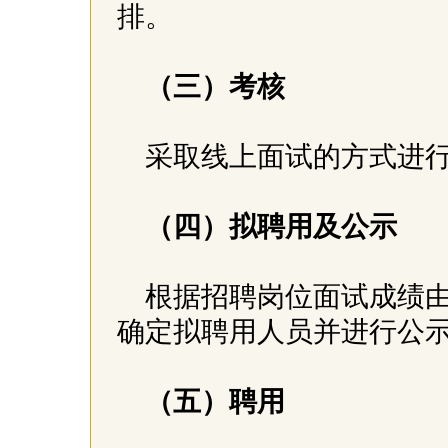
排。
（三）考核
采取线上面试的方式进
（四）拟聘用及公示
根据招聘岗位面试成绩由
确定拟聘用人员并进行公
（五）聘用