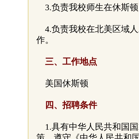
3.负责我校师生在休斯
4.负责我校在北美区域
作。
三、工作地点
美国休斯顿
四、招聘条件
1.具有中华人民共和国
策，遵守《中华人民共和