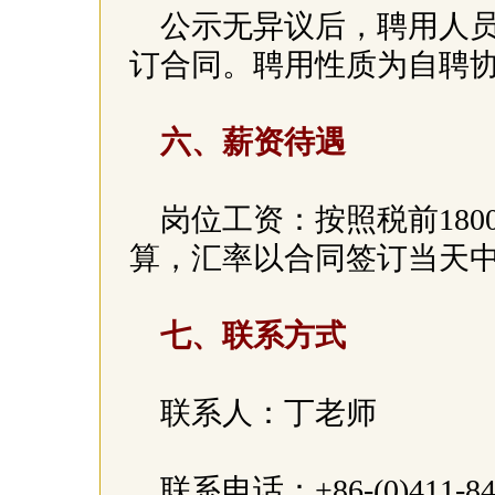
公示无异议后，聘用人
订合同。聘用性质为自聘
六、薪资待遇
岗位工资：按照税前180
算，汇率以合同签订当天
七、联系方式
联系人：丁老师
联系电话：+86-(0)411-84