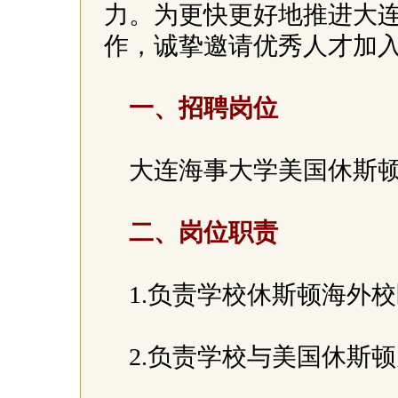
力。为更快更好地推进大
作，诚挚邀请优秀人才加
一、招聘岗位
大连海事大学美国休斯
二、岗位职责
1.负责学校休斯顿海外
2.负责学校与美国休斯