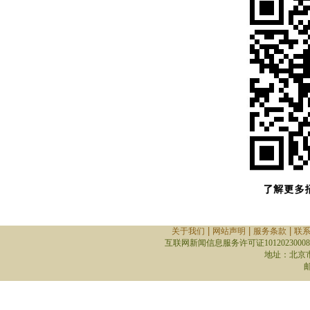
|
|
|
关于我们
网站声明
服务条款
联
互联网新闻信息服务许可证10120230008
地址：北京
邮