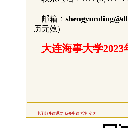
邮箱：
shengyunding@dl
历无效)
大连海事大学202
电子邮件请通过“我要申请”按钮发送