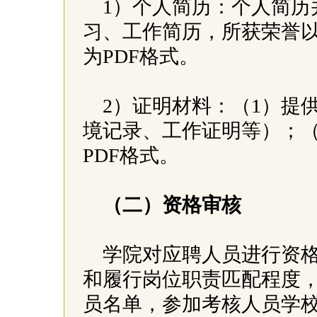
1）个人简历：个人简历
习、工作简历，所获荣誉
为PDF格式。
2）证明材料：（1）提
境记录、工作证明等）；（
PDF格式。
（二）资格审核
学院对应聘人员进行资
和履行岗位职责匹配程度
员名单，参加考核人员学