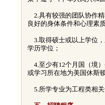
2.具有较强的团队协作
良好的身体条件和心理素
3.取得硕士或以上学位
学历学位；
4.至少有12个月国（
或学习所在地为美国休斯
5.所学专业为工程类相