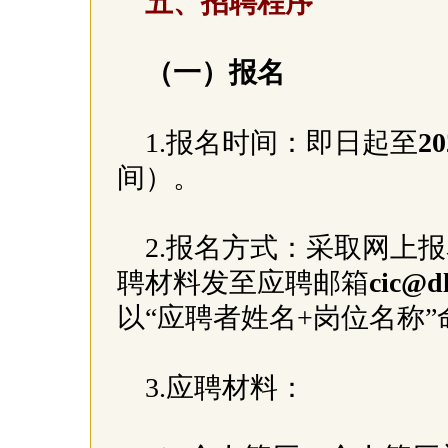
五、招聘程序
（一）报名
1.报名时间：即日起至
2
间）。
2.报名方式：采取网上
聘材料发至应聘邮箱
cic@d
以“应聘者姓名+岗位名称
3.应聘材料：