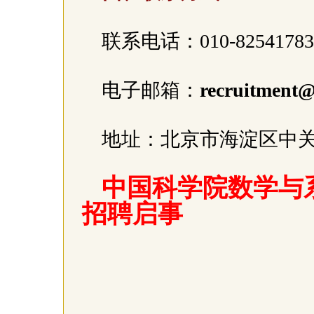
联系电话：010-82541783
电子邮箱：
recruitment
地址：北京市海淀区中关村
中国科学院数学与系
招聘启事