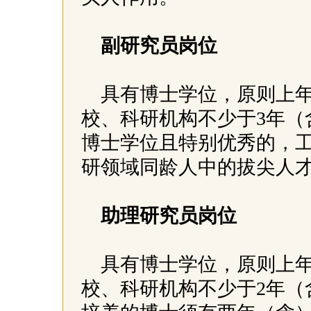
副研究员岗位
具有博士学位，原则上年
校、科研机构不少于3年（
博士学位且特别优秀的，
研领域同龄人中的拔尖人
助理研究员岗位
具有博士学位，原则上年
校、科研机构不少于2年（