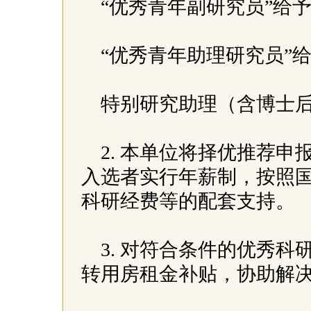
“优秀青年副研究员”给
“优秀青年助理研究员”
特别研究助理（含博士后
2. 本单位将择优推荐
入选者实行年薪制，按照
科研经费等的配套支持。
3. 对符合条件的优秀
转用房租金补贴，协助解