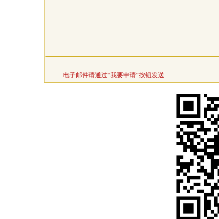
电子邮件请通过“我要申请”按钮发送