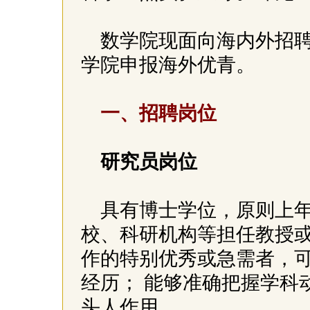
数学院现面向海内外招
学院申报海外优青。
一、招聘岗位
研究员岗位
具有博士学位，原则上年
校、科研机构等担任教授
作的特别优秀或急需者，
经历； 能够准确把握学科
头人作用。