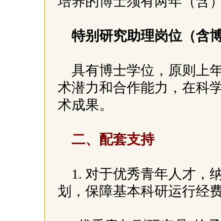
培养的博士须有两年（含
特别研究助理岗位（含
具有博士学位，原则上年
术潜力和合作能力，在科
术成果。
二、配套支持
1. 对于优秀青年人才，
划，保障基本科研运行经