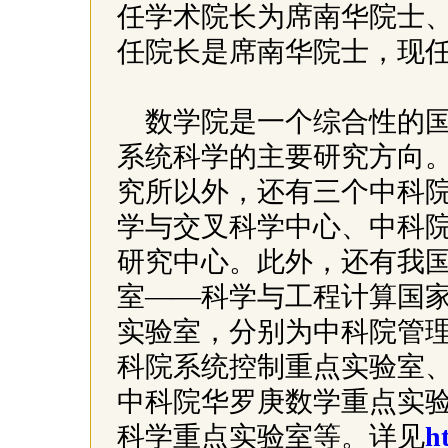
任学术院长为席南华院士
任院长是席南华院士，现
数学院是一个综合性的
系统科学的主要研究方向
究所以外，还有三个中科
学与交叉科学中心、中科
研究中心。此外，还有我
室——科学与工程计算国
实验室，分别为中科院管
科院系统控制重点实验室
中科院华罗庚数学重点实
科学重点实验室等。详见
h