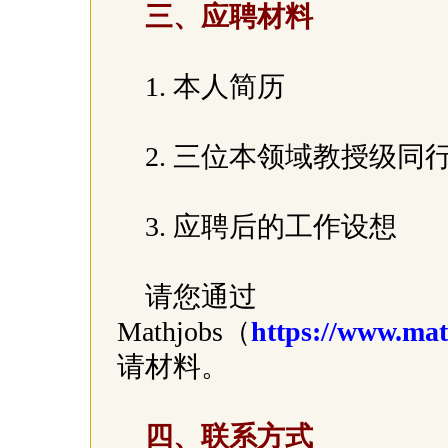
三、应聘材料
1. 本人简历
2. 三位本领域教授级
3. 应聘后的工作设想
请您通过
Mathjobs（
https://www.math
请材料。
四、联系方式