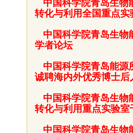
中国科学院青岛生物
转化与利用全国重点实
中国科学院青岛生物
学者论坛
中国科学院青岛能源
诚聘海内外优秀博士后
中国科学院青岛生物
转化与利用重点实验室
中国科学院青岛生物