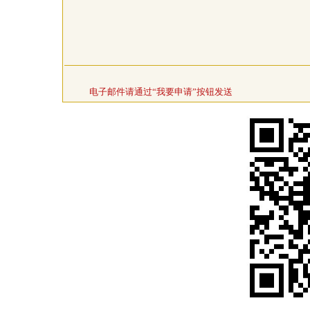
电子邮件请通过“我要申请”按钮发送