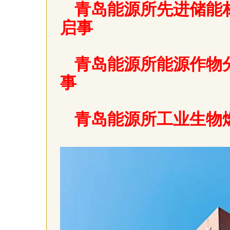
青岛能源所先进储能
启事
青岛能源所能源作物
事
青岛能源所工业生物