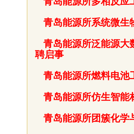
青岛能源所多相反应
青岛能源所系统微生
青岛能源所泛能源大
聘启事
青岛能源所燃料电池
青岛能源所仿生智能
青岛能源所团簇化学