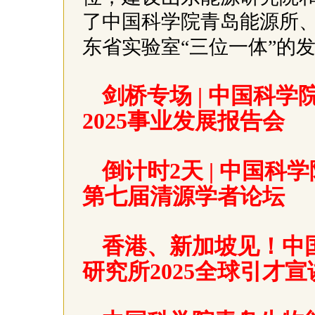
了中国科学院青岛能源所
东省实验室“三位一体”的
剑桥专场 | 中国科
2025事业发展报告会
倒计时2天 | 中国
第七届清源学者论坛
香港、新加坡见！中
研究所2025全球引才