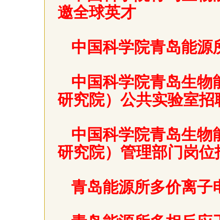
邀全球英才
中国科学院青岛能源
中国科学院青岛生物
研究院）公共实验室招
中国科学院青岛生物
研究院）管理部门岗位
青岛能源所多价离子