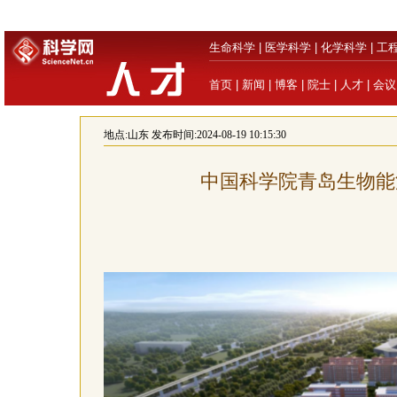
生命科学
|
医学科学
|
化学科学
|
工
首页
|
新闻
|
博客
|
院士
|
人才
|
会议
地点:
山东
发布时间:2024-08-19 10:15:30
中国科学院青岛生物能