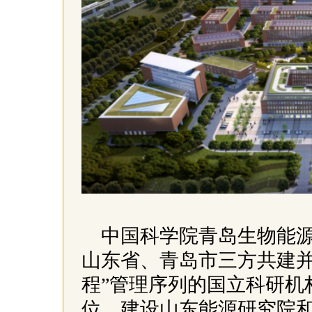
中国科学院青岛生物能
山东省、青岛市三方共建并
程”管理序列的国立科研机
位，建设山东能源研究院