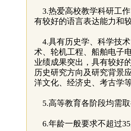
3.热爱高校教学科研工
有较好的语言表达能力和
4.具有历史学、科学技
术、轮机工程、船舶电子
业绩成果突出，具有较好
历史研究方向及研究背景
洋文化、经济史、考古学
5.高等教育各阶段均需
6.年龄一般要求不超过3