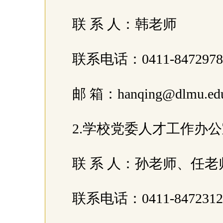
联 系 人：韩老师
联系电话：0411-847297
邮 箱：hanqing@dlmu.ed
2.学校党委人才工作办
联 系 人：孙老师、任
联系电话：0411-847231