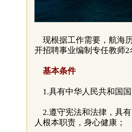
现根据工作需要，航海
开招聘事业编制专任教师
基本条件
1.具有中华人民共和国
2.遵守宪法和法律，具
人根本职责，身心健康；