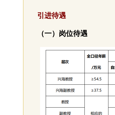
引进待遇
（一）岗位待遇