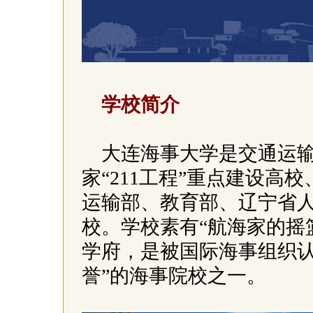
学校简介
大连海事大学是交通运
家“211工程”重点建设高
运输部、教育部、辽宁省
校。学校素有“航海家的摇
学府，是被国际海事组织认
誉”的海事院校之一。