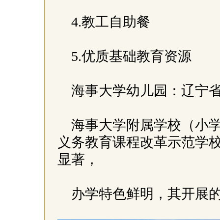
4.教工自助餐
5.优质基础教育资源
海事大学幼儿园：辽宁
海事大学附属学校（小学、
义务教育课程改革示范学校
显著，
办学特色鲜明，其开展的