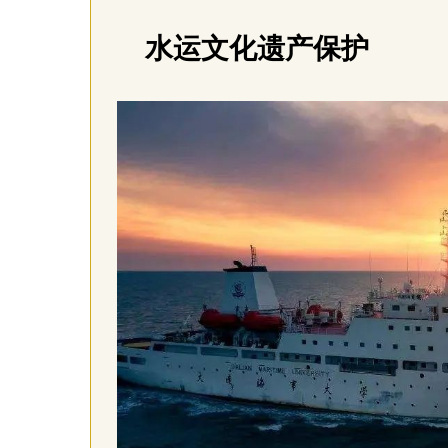
水运文化遗产保护