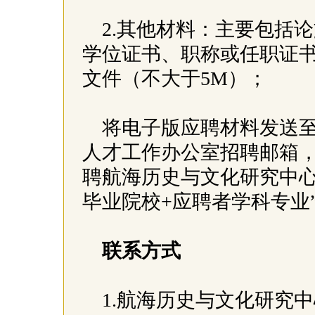
2.其他材料：主要包括
学位证书、职称或任职证书
文件（不大于5M）；
将电子版应聘材料发送
人才工作办公室招聘邮箱，
聘航海历史与文化研究中心
毕业院校+应聘者学科专业
联系方式
1.航海历史与文化研究