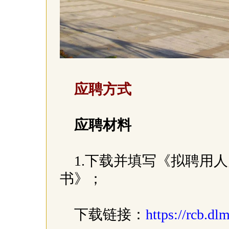
应聘方式
应聘材料
1.下载并填写《拟聘用
书》；
下载链接：
https://rcb.d