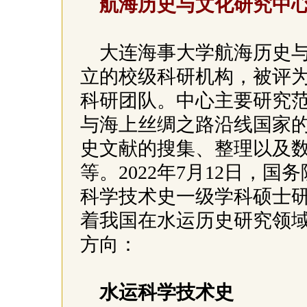
航海历史与文化研究中
大连海事大学航海历史
立的校级科研机构，被评为
科研团队。中心主要研究
与海上丝绸之路沿线国家
史文献的搜集、整理以及
等。2022年7月12日，
科学技术史一级学科硕士
着我国在水运历史研究领
方向：
水运科学技术史