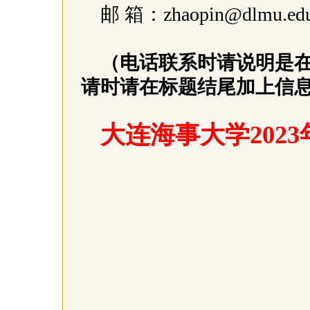
邮 箱：zhaopin@dlmu.ed
（电话联系时请说明是
请时请在标题结尾加上信息
大连海事大学202