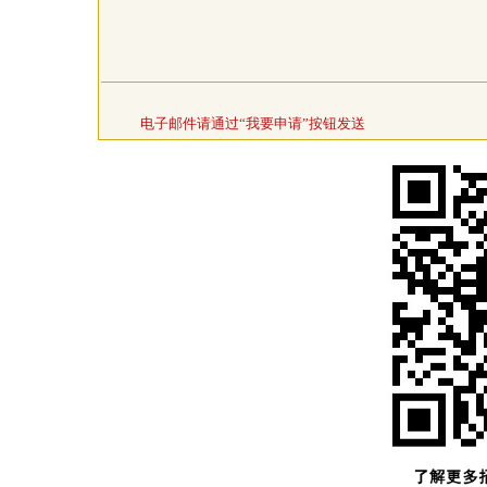
电子邮件请通过“我要申请”按钮发送