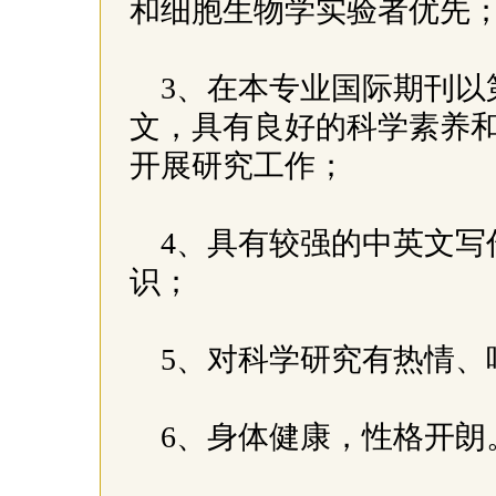
和细胞生物学实验者优先
3、在本专业国际期刊以
文，具有良好的科学素养
开展研究工作；
4、具有较强的中英文写
识；
5、对科学研究有热情
6、身体健康，性格开朗