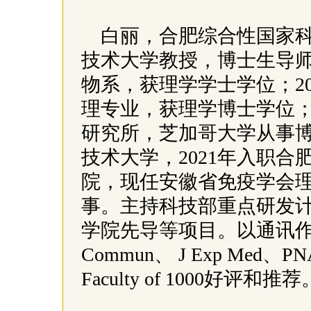
白丽，合肥综合性国家
技术大学教授，博士生导师
物系，获理学学士学位；2
理专业，获理学博士学位；2
研究所，芝加哥大学从事博
技术大学，2021年入职
院，现任安徽省免疫学会
事。主持科技部重点研发
学院先导等项目。以通讯作者在He
Commun、 J Exp Me
Faculty of 1000好评和推