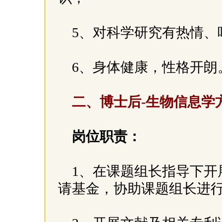
5、对科学研究有热情
6、身体健康，性格开朗
二、博士后-生物信息学
岗位职责：
1、在课题组长指导下开
请基金，协助课题组长进