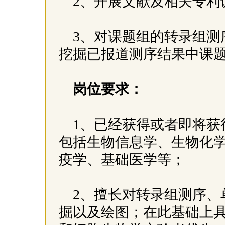
2、开展文献及相关专利
3、对课题组的转录组测
挖掘已报道测序结果中课
岗位要求：
1、已经获得或者即将获
包括生物信息学、生物化
疫学、基础医学等；
2、擅长对转录组测序、
掘以及绘图；在此基础上