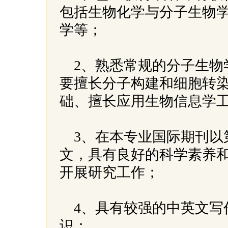
包括生物化学与分子生物
学等；
2、熟悉常规的分子生物
要擅长分子构建和细胞转
础、擅长应用生物信息学
3、在本专业国际期刊以
文，具有良好的科学素养
开展研究工作；
4、具有较强的中英文写
识；