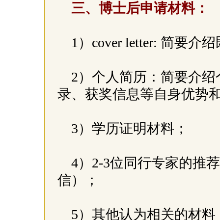
三、博士后申请材料：
1）cover letter:
2）个人简历：简要介绍
录、获奖信息等自身优势
3）学历证明材料；
4）2-3位同行专家的
信）；
5）其他认为相关的材料