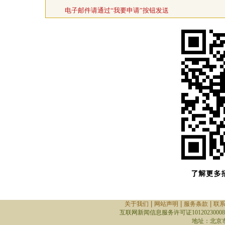
电子邮件请通过“我要申请”按钮发送
|
|
|
关于我们
网站声明
服务条款
联
互联网新闻信息服务许可证10120230008
地址：北京