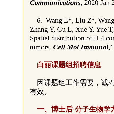
Communications
, 2020 Jan 
6. Wang L*, Liu Z*, Wang
Zhang Y, Gu L, Xue Y, Yue T,
Spatial distribution of IL4 c
tumors.
Cell Mol Immunol
,
白丽课题组招聘信息
因课题组工作需要，诚
有效。
一、博士后-分子生物学