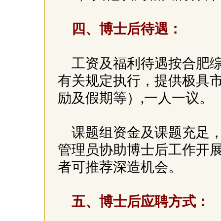
四、博士后待遇：
工资及福利待遇按合肥
有关规定执行，提供极具
励及假期等）,一人一议。
课题组资金及课题充足
管理员协助博士后工作开
者可推荐深造机会。
五、博士后应聘方式：