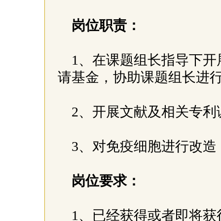
岗位职责：
1、在课题组长指导下开
请基金，协助课题组长进
2、开展文献及相关专利
3、对免疫细胞进行改
岗位要求：
1、已经获得或者即将获