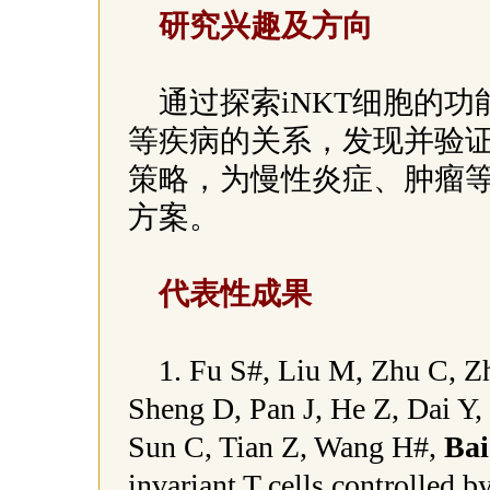
研究兴趣及方向
通过探索iNKT细胞的
等疾病的关系，发现并验证
策略，为慢性炎症、肿瘤
方案。
代表性成果
1. Fu S#, Liu M, Zhu C, Z
Sheng D, Pan J, He Z, Dai Y, 
Sun C, Tian Z, Wang H#,
Bai
invariant T cells controlled b