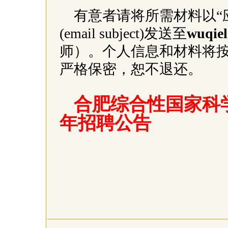
有意者请将所需材料以“
(email subject)发送至
wuqie
师）。个人信息和材料将
严格保密，恕不退还。
合肥综合性国家科学
年招聘公告