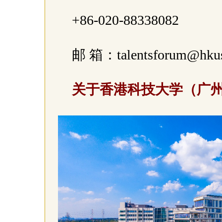
+86-020-88338082
邮 箱：talentsforum@hkust
关于香港科技大学（广