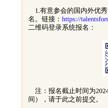
1.有意参会的国内外优
名。链接：
https://talentsfo
二维码登录系统报名：
注：报名截止时间为202
间），请于此之前提交。