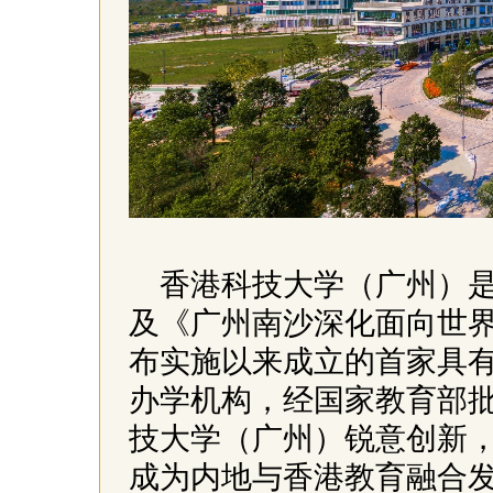
香港科技大学（广州）
及《广州南沙深化面向世
布实施以来成立的首家具
办学机构，经国家教育部批
技大学（广州）锐意创新
成为内地与香港教育融合