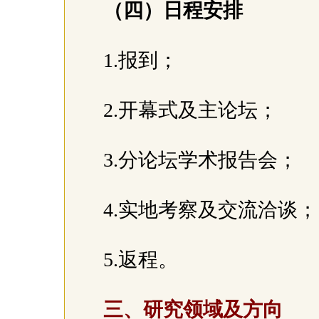
（四）日程安排
1.报到；
2.开幕式及主论坛；
3.分论坛学术报告会；
4.实地考察及交流洽谈
5.返程。
三、研究领域及方向