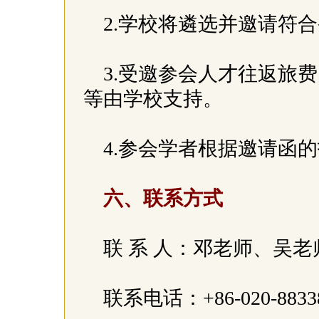
2.学校将遴选并邀请符
3.受邀参会人才往返旅
等由学校支持。
4.参会学者根据邀请函
六、联系方式
联 系 人：邓老师、吴
联系电话：+86-020-8833