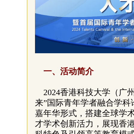
一、活动简介
2024香港科技大学（广
来”国际青年学者融合学科
嘉年华形式，搭建全球学
才学术创新活力，展现香