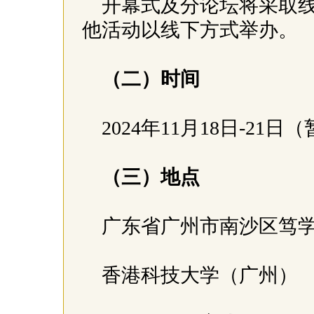
开幕式及分论坛将采取
他活动以线下方式举办。
（二）时间
2024年11月18日-21日
（三）地点
广东省广州市南沙区笃
香港科技大学（广州）