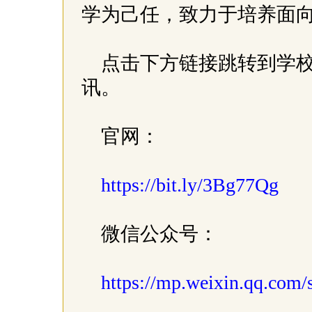
学为己任，致力于培养面
点击下方链接跳转到学
讯。
官网：
https://bit.ly/3Bg77Qg
微信公众号：
https://mp.weixin.qq.c