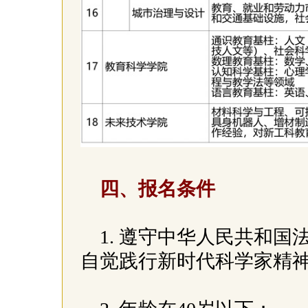
四、报名条件
1. 遵守中华人民共和
自觉践行新时代科学家精