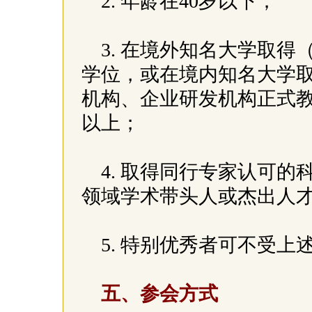
2. 年龄在40岁以下；
3. 在境外知名大学取
学位，或在境内知名大学
机构、企业研发机构正式教
以上；
4. 取得同行专家认可
领域学术带头人或杰出人
5. 特别优秀者可不受上
五、参会方式