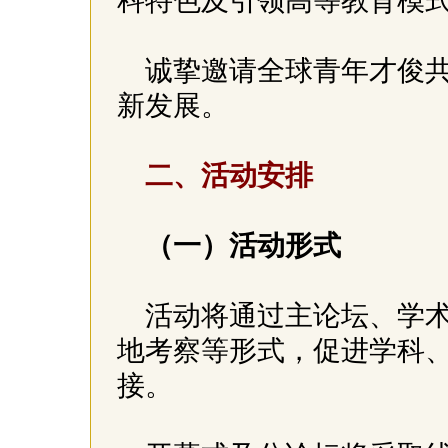
科特色及引领高等教育模
诚挚邀请全球青年才俊
新发展。
二、活动安排
（一）活动形式
活动将通过主论坛、学
地考察等形式，促进学科
接。