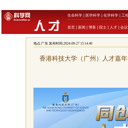
生命科学
|
医学科学
|
化学科学
|
工
首页
|
新闻
|
博客
|
院士
|
人才
|
会议
地点:
广东
发布时间:2024-09-27 15:14:40
香港科技大学（广州）人才嘉年