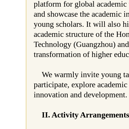
platform for global academic 
and showcase the academic in
young scholars. It will also h
academic structure of the Ho
Technology (Guangzhou) and i
transformation of higher edu
We warmly invite young ta
participate, explore academic 
innovation and development
II. Activity Arrangement