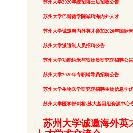
苏州大学2020年统招博士后招收公告
苏州大学巴斯德学院诚聘海内外人才
苏州大学诚邀海内外英才参加2020年国际
苏州大学派遣制人员招聘公告
苏州大学功能纳米与软物质研究院招聘公
苏州大学2020年专职辅导员招聘公告
苏州大学生物医学研究院招聘生物信息学
苏州大学医学部剑桥-苏大基因组资源中心
苏州大学诚邀海外英才