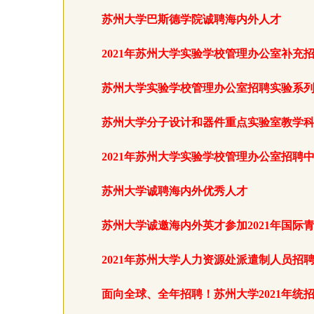
苏州大学巴斯德学院诚聘海内外人才
2021年苏州大学实验学校管理办公室补充
苏州大学实验学校管理办公室招聘实验系
苏州大学分子设计和器件重点实验室教学
2021年苏州大学实验学校管理办公室招聘
苏州大学诚聘海内外优秀人才
苏州大学诚邀海内外英才参加2021年国际
2021年苏州大学人力资源处派遣制人员招
面向全球、全年招聘！苏州大学2021年统