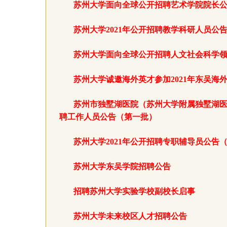
苏州大学面向全球公开招聘艺术学院院长
苏州大学2021年公开招聘教学科研人员公
苏州大学面向全球公开招聘人文社会科学
苏州大学诚邀海外英才参加2021年东吴海
苏州市独墅湖医院（苏州大学附属独墅湖医
聘工作人员公告（第一批）
苏州大学2021年公开招聘专职辅导员公告
苏州大学东吴学院招聘公告
招聘苏州大学实验学校副校长启事
苏州大学未来校区人才招聘公告