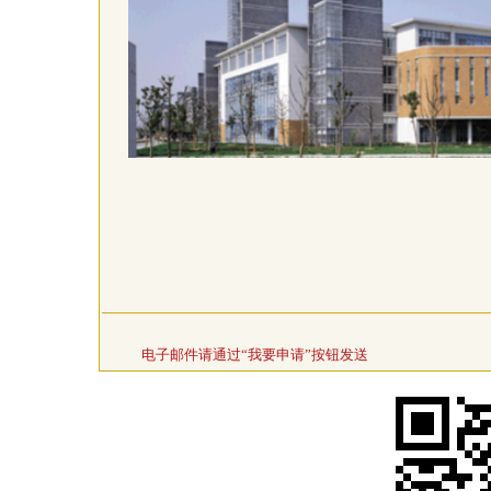
电子邮件请通过“我要申请”按钮发送