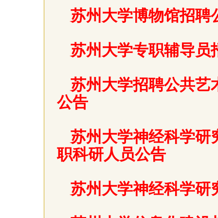
苏州大学博物馆招聘
苏州大学专职辅导员
苏州大学招聘公共艺
公告
苏州大学神经科学研
职科研人员公告
苏州大学神经科学研