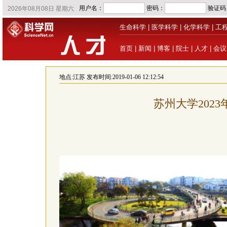
生命科学
|
医学科学
|
化学科学
|
工
首页
|
新闻
|
博客
|
院士
|
人才
|
会议
地点:
江苏
发布时间:2019-01-06 12:12:54
苏州大学202