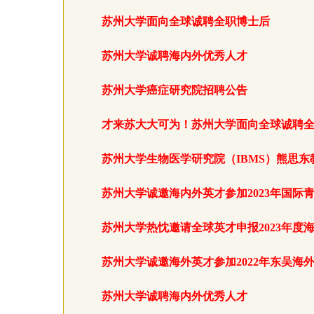
苏州大学面向全球诚聘全职博士后
苏州大学诚聘海内外优秀人才
苏州大学癌症研究院招聘公告
才来苏大大可为！苏州大学面向全球诚聘
苏州大学生物医学研究院（IBMS）熊思
苏州大学诚邀海内外英才参加2023年国际
苏州大学热忱邀请全球英才申报2023年度
苏州大学诚邀海外英才参加2022年东吴海
苏州大学诚聘海内外优秀人才