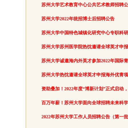
苏州大学艺术教育中心公共艺术教师招聘
苏州大学2022年统招博士后招聘公告
苏州大学中国特色城镇化研究中心专职科
苏州大学苏州医学院热忱邀请全球英才申
苏州大学诚邀海内外英才参加2022年国际
苏州大学热忱邀请全球英才申报海外优青
资助叠加！2022年度“博新计划”正式启
百万年薪！苏州大学面向全球招聘未来科
2022年苏州大学工作人员招聘公告（第一