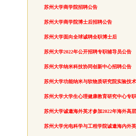
苏州大学商学院招聘公告
苏州大学商学院博士后招聘公告
苏州大学面向全球诚聘全职博士后
苏州大学2022年公开招聘专职辅导员公告
苏州大学纳米科技协同创新中心招聘公告
苏州大学功能纳米与软物质研究院实验技
苏州大学大学生心理健康教育研究中心专
苏州大学诚邀海外英才参加2022年海外高
苏州大学光电科学与工程学院诚邀海内外