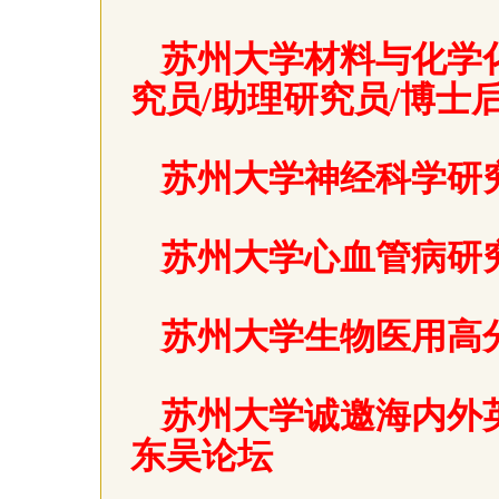
苏州大学材料与化学
究员/助理研究员/博士
苏州大学神经科学研
苏州大学心血管病研
苏州大学生物医用高
苏州大学诚邀海内外英
东吴论坛