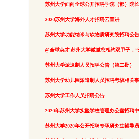
苏州大学面向全球公开招聘学院（部）院
2020苏州大学海外人才招聘云宣讲
苏州大学功能纳米与软物质研究院招聘公
@全球英才 苏州大学诚邀您相约双甲子，“云
苏州大学派遣制人员招聘公告（第二批）
苏州大学幼儿园派遣制人员招聘考核相关
苏州大学工作人员招聘公告
2020年苏州大学实验学校管理办公室招聘
苏州大学2020年公开招聘专职研究生辅导员