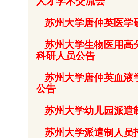
人才学术交流会
苏州大学唐仲英医学
苏州大学生物医用高
科研人员公告
苏州大学唐仲英血液
公告
苏州大学幼儿园派遣
苏州大学派遣制人员