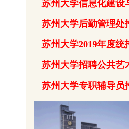
苏州大学信息化建设
苏州大学后勤管理处
苏州大学2019年度
苏州大学招聘公共艺
苏州大学专职辅导员