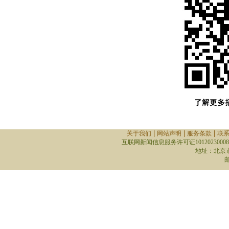
|
|
|
关于我们
网站声明
服务条款
联
互联网新闻信息服务许可证10120230008
地址：北京
邮