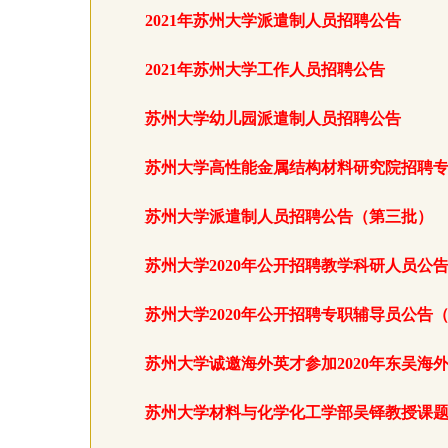
2021年苏州大学派遣制人员招聘公告
2021年苏州大学工作人员招聘公告
苏州大学幼儿园派遣制人员招聘公告
苏州大学高性能金属结构材料研究院招聘
苏州大学派遣制人员招聘公告（第三批）
苏州大学2020年公开招聘教学科研人员公
苏州大学2020年公开招聘专职辅导员公告
苏州大学诚邀海外英才参加2020年东吴海
苏州大学材料与化学化工学部吴铎教授课题